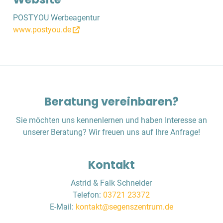
POSTYOU Werbeagentur
www.postyou.de
Beratung vereinbaren?
Sie möchten uns kennenlernen und haben Interesse an
unserer Beratung? Wir freuen uns auf Ihre Anfrage!
Kontakt
Astrid & Falk Schneider
Telefon:
03721 23372
E-Mail:
kontakt@segenszentrum.de